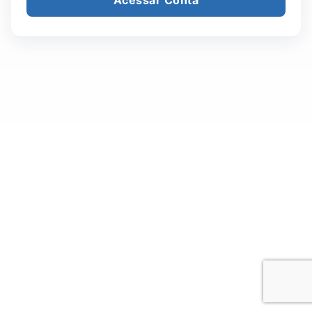
Acessar Conta