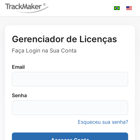
Gerenciador de Licenças
Faça Login na Sua Conta
Email
Senha
Esqueceu sua senha?