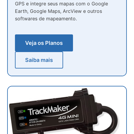
GPS e integre seus mapas com o Google
Earth, Google Maps, ArcView e outros
softwares de mapeamento.
Veja os Planos
Saiba mais