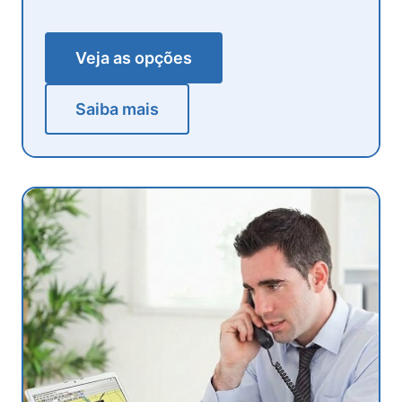
Veja as opções
Saiba mais