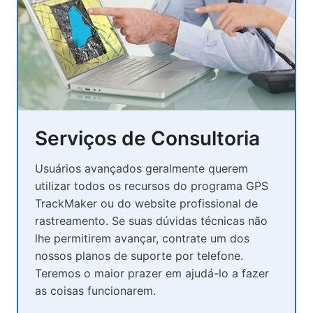
Serviços de Consultoria
Usuários avançados geralmente querem
utilizar todos os recursos do programa GPS
TrackMaker ou do website profissional de
rastreamento. Se suas dúvidas técnicas não
lhe permitirem avançar, contrate um dos
nossos planos de suporte por telefone.
Teremos o maior prazer em ajudá-lo a fazer
as coisas funcionarem.