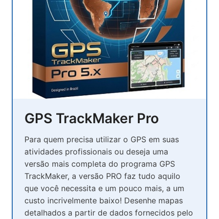
GPS TrackMaker Pro
Para quem precisa utilizar o GPS em suas
atividades profissionais ou deseja uma
versão mais completa do programa GPS
TrackMaker, a versão PRO faz tudo aquilo
que você necessita e um pouco mais, a um
custo incrivelmente baixo! Desenhe mapas
detalhados a partir de dados fornecidos pelo