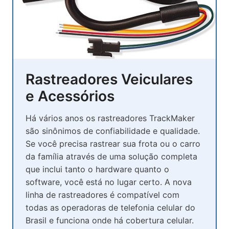
Rastreadores Veiculares
e Acessórios
Há vários anos os rastreadores TrackMaker
são sinônimos de confiabilidade e qualidade.
Se você precisa rastrear sua frota ou o carro
da família através de uma solução completa
que inclui tanto o hardware quanto o
software, você está no lugar certo. A nova
linha de rastreadores é compatível com
todas as operadoras de telefonia celular do
Brasil e funciona onde há cobertura celular.