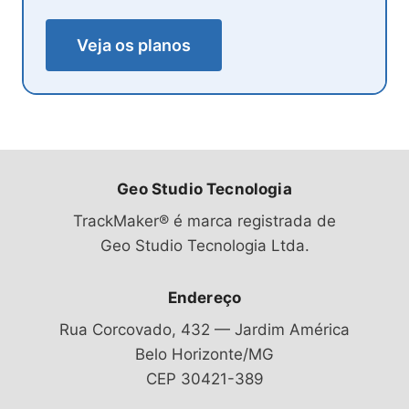
Veja os planos
Geo Studio Tecnologia
TrackMaker® é marca registrada de
Geo Studio Tecnologia Ltda.
Endereço
Rua Corcovado, 432 — Jardim América
Belo Horizonte/MG
CEP 30421-389