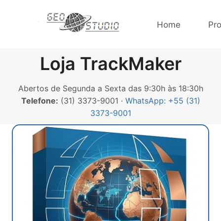
Home
Pr
Loja TrackMaker
Abertos de Segunda a Sexta das 9:30h às 18:30h
Telefone:
(31) 3373-9001 ·
WhatsApp: +55 (31)
3373-9001